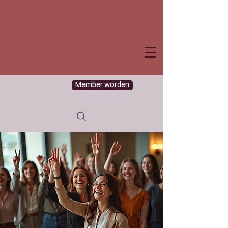
Member worden