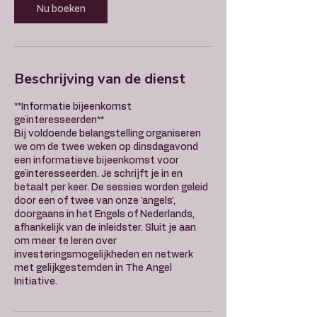
Nu boeken
Beschrijving van de dienst
**Informatie bijeenkomst
geïnteresseerden**
Bij voldoende belangstelling organiseren
we om de twee weken op dinsdagavond
een informatieve bijeenkomst voor
geïnteresseerden. Je schrijft je in en
betaalt per keer. De sessies worden geleid
door een of twee van onze 'angels',
doorgaans in het Engels of Nederlands,
afhankelijk van de inleidster. Sluit je aan
om meer te leren over
investeringsmogelijkheden en netwerk
met gelijkgestemden in The Angel
Initiative.