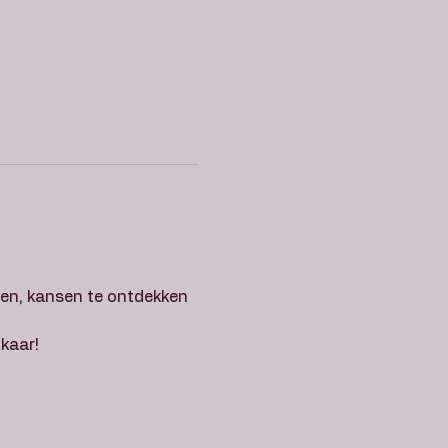
en, kansen te ontdekken 
kaar! 