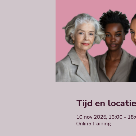
Tijd en locati
10 nov 2025, 16:00 – 18
Online training