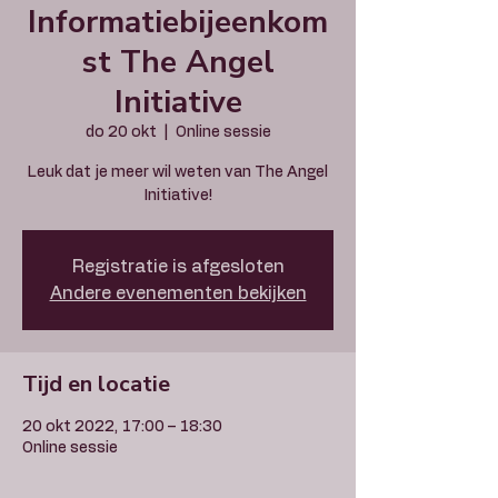
Informatiebijeenkom
st The Angel
Initiative
do 20 okt
  |  
Online sessie
Leuk dat je meer wil weten van The Angel
Initiative!
Registratie is afgesloten
Andere evenementen bekijken
Tijd en locatie
20 okt 2022, 17:00 – 18:30
Online sessie