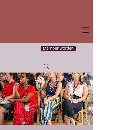
Member worden