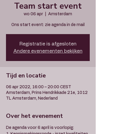
Team start event
wo 06 apr
  |  
Amsterdam
Ons start event: zie agenda in de mail
Registratie is afgesloten
Andere evenementen bekijken
Tijd en locatie
06 apr 2022, 16:00 – 20:00 CEST
Amsterdam, Prins Hendrikkade 21e, 1012
TL Amsterdam, Nederland
Over het evenement
De agenda voor 6 april is voorlopig: