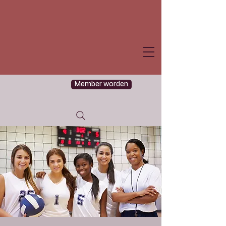
Member worden