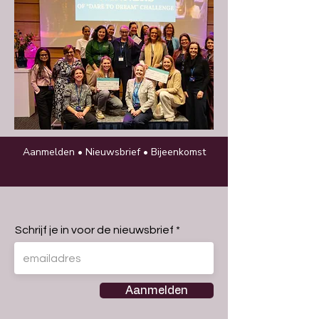
Aanmelden • Nieuwsbrief • Bijeenkomst
Schrijf je in voor de nieuwsbrief
Aanmelden