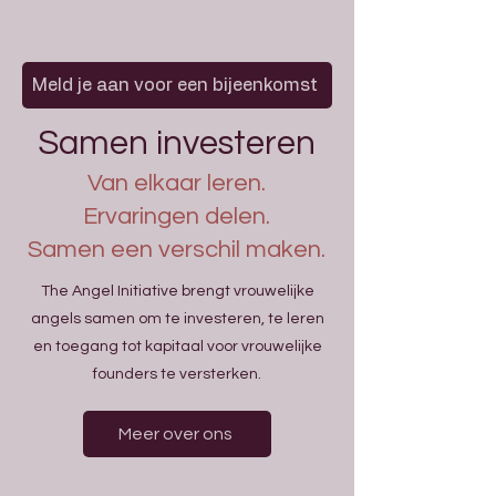
Meld je aan voor een bijeenkomst
Samen investeren
Van elkaar leren.
Ervaringen delen.
Samen een verschil maken.
The Angel Initiative brengt vrouwelijke
angels samen om te investeren, te leren
en toegang tot kapitaal voor vrouwelijke
founders te versterken.
Meer over ons