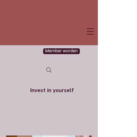
Member worden
Invest in yourself