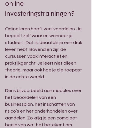
online 
investeringstrainingen?
Online leren heeft veel voordelen. Je 
bepaalt zelf waar en wanneer je 
studeert. Dat is ideaal als je een druk 
leven hebt. Bovendien zijn de 
cursussen vaak interactief en 
praktijkgericht. Je leert niet alleen 
theorie, maar ook hoe je die toepast 
in de echte wereld.
Denk bijvoorbeeld aan modules over 
het beoordelen van een 
businessplan, het inschatten van 
risico’s en het onderhandelen over 
aandelen. Zo krijg je een compleet 
beeld van wat het betekent om 