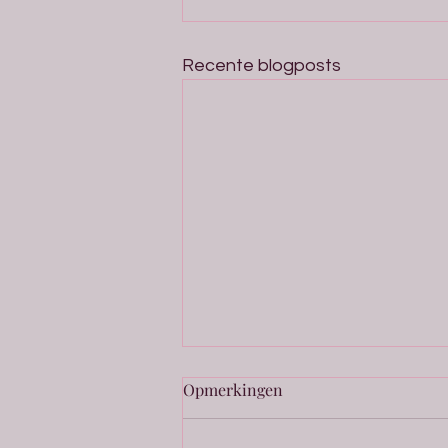
Recente blogposts
Opmerkingen